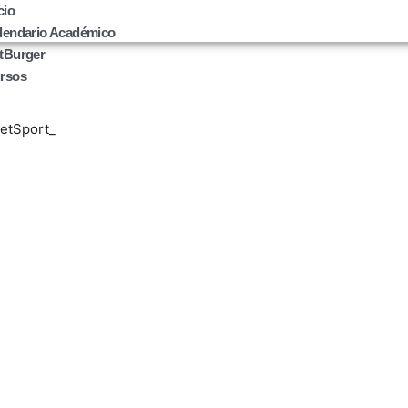
cio
lendario Académico
tBurger
rsos
X